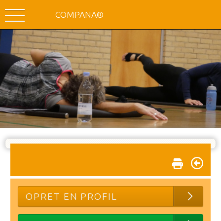
COMPANA®
OPRET EN PROFIL